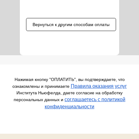
Вернуться к другим способам оплаты
Нажимая кнопку "ОПЛАТИТЬ", вы подтверждаете, что
Правила оказания услуг
ознакомлены и принимаете
Института Ньюфелда, даете согласие на обработку
соглашаетесь c политикой
персональных данных и
конфиденциальности