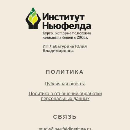
ИП Лабатурина Юлия
Владимировна
ПОЛИТИКА
Публичная оферта
Политика в отношении обработки
персональных данных
СВЯЗЬ
study@neufeldinstitute.ru