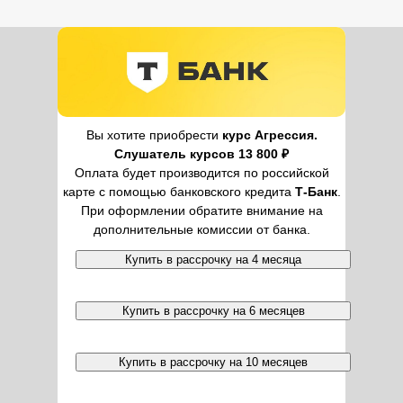
Вы хотите приобрести
курс Агрессия.
Слушатель курсов 13 800 ₽
Оплата будет производится по российской
карте с помощью банковского кредита
Т-Банк
.
При оформлении обратите внимание на
дополнительные комиссии от банка.
Купить в рассрочку на 4 месяца
Купить в рассрочку на 6 месяцев
Купить в рассрочку на 10 месяцев