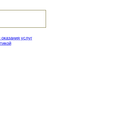
 оказания услуг
тикой