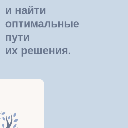
и найти
оптимальные
пути
их решения.