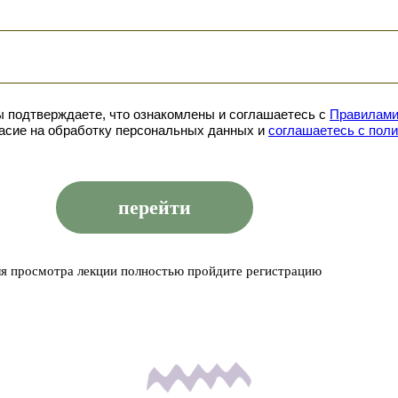
ы подтверждаете, что ознакомлены и соглашаетесь с
Правилами
асие на обработку персональных данных и
соглашаетесь c поли
перейти
ля просмотра лекции полностью пройдите регистрацию