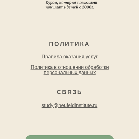
ПОЛИТИКА
Правила оказания услуг
Политика в отношении обработки
персональных данных
СВЯЗЬ
study@neufeldinstitute.ru