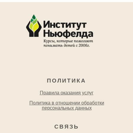
ПОЛИТИКА
Правила оказания услуг
Политика в отношении обработки
персональных данных
СВЯЗЬ