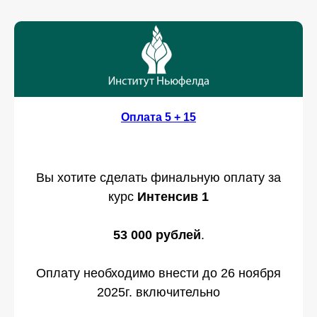
Оплата 5 + 15
Вы хотите сделать финальную оплату за
курс
Интенсив 1
53 000 рублей
.
Оплату необходимо внести до 26 ноября
2025г. включительно