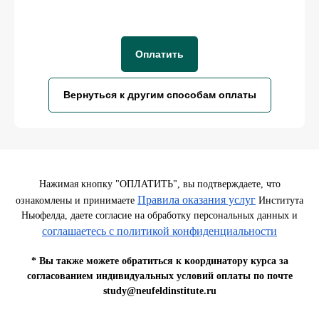
Оплатить
Вернуться к другим способам оплаты
Нажимая кнопку "ОПЛАТИТЬ", вы подтверждаете, что
Правила оказания услуг
ознакомлены и принимаете
Института
Ньюфелда, даете согласие на обработку персональных данных и
соглашаетесь c политикой конфиденциальности
* Вы также можете обратиться к координатору курса за
согласованием индивидуальных условий оплаты по почте
study@neufeldinstitute.ru