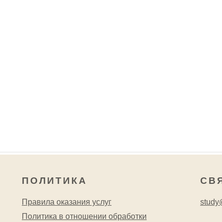
ПОЛИТИКА
СВ
Правила оказания услуг
study@
Политика в отношении обработки