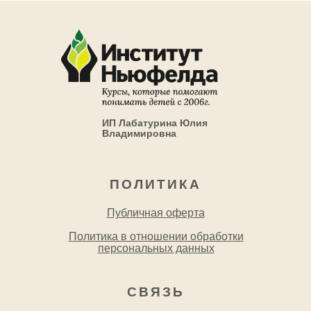
ИП Лабатурина Юлия
Владимировна
ПОЛИТИКА
Публичная оферта
Политика в отношении обработки
персональных данных
СВЯЗЬ