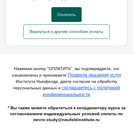
Оплатить
Вернуться к другим способам оплаты
Нажимая кнопку "ОПЛАТИТЬ", вы подтверждаете, что
Правила оказания услуг
ознакомлены и принимаете
Института Ньюфелда, даете согласие на обработку
соглашаетесь c политикой
персональных данных и
конфиденциальности
* Вы также можете обратиться к координатору курса за
согласованием индивидуальных условий оплаты по
почте study@neufeldinstitute.ru