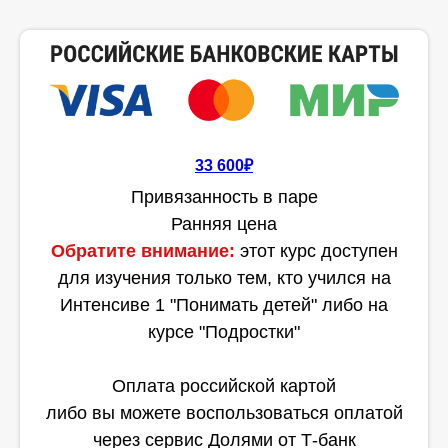
33 600₽
Привязанность в паре
Ранняя цена
Обратите внимание:
этот курс доступен
для изучения только тем, кто учился на
Интенсиве 1 "Понимать детей" либо на
курсе "Подростки"
Оплата российской картой
либо вы можете воспользоваться оплатой
через сервис Долями от Т-банк