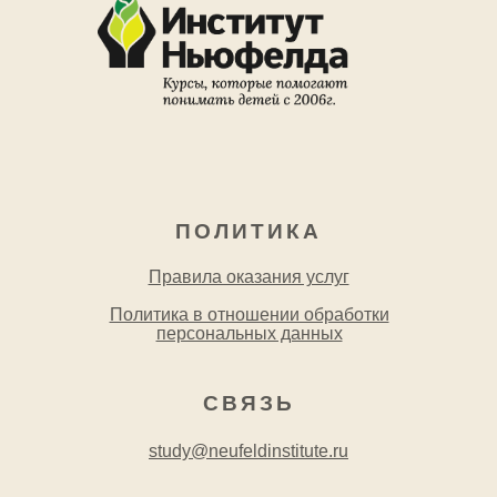
ПОЛИТИКА
Правила оказания услуг
Политика в отношении обработки
персональных данных
СВЯЗЬ
study@neufeldinstitute.ru