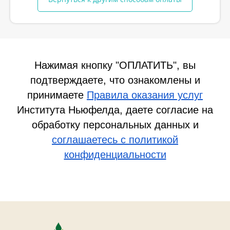
Нажимая кнопку "ОПЛАТИТЬ", вы
подтверждаете, что ознакомлены и
принимаете
Правила оказания услуг
Института Ньюфелда, даете согласие на
обработку персональных данных и
соглашаетесь c политикой
конфиденциальности