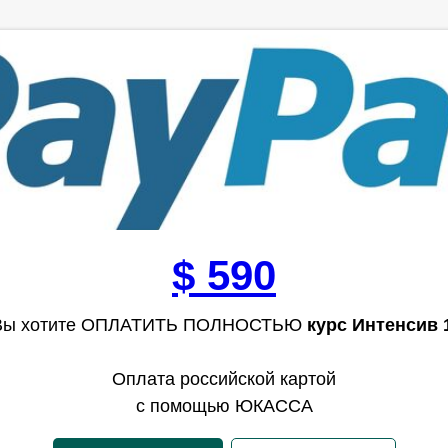
$ 590
Вы хотите ОПЛАТИТЬ ПОЛНОСТЬЮ
курс Интенсив 
Оплата российской картой
с помощью ЮКАССА