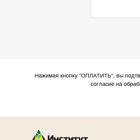
Нажимая кнопку "ОПЛАТИТЬ", вы подтв
согласие на обра