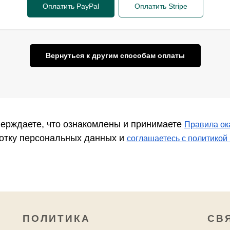
Оплатить PayPal
Оплатить Stripe
Вернуться к другим способам оплаты
ерждаете, что ознакомлены и принимаете
Правила ок
ботку персональных данных и
соглашаетесь c политикой
ПОЛИТИКА
СВ