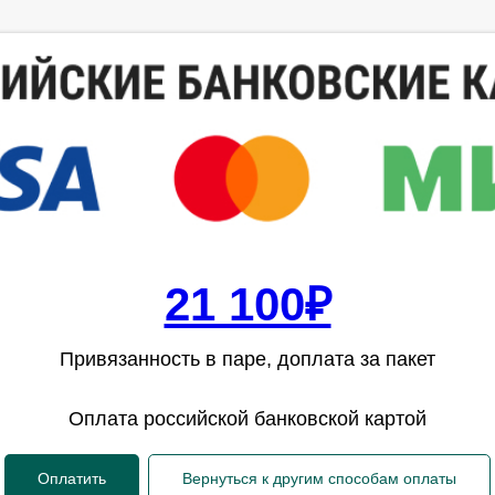
21 100₽
Привязанность в паре, доплата за пакет
Оплата российской банковской картой
Оплатить
Вернуться к другим способам оплаты