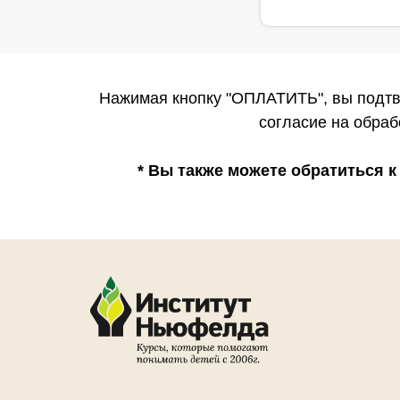
Нажимая кнопку "ОПЛАТИТЬ", вы подтв
согласие на обра
* Вы также можете обратиться 