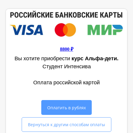
8800 ₽
Вы хотите приобрести
курс Альфа-дети.
Студент Интенсива
Оплата российской картой
Оплатить в рублях
Вернуться к другим способам оплаты