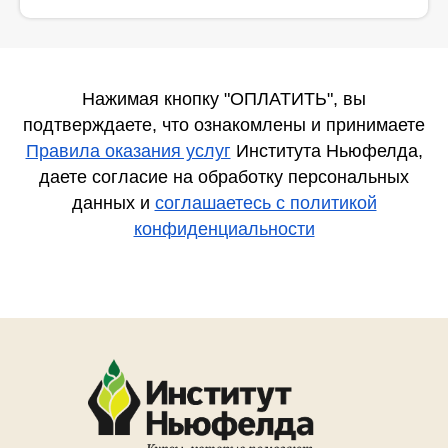
Нажимая кнопку "ОПЛАТИТЬ", вы
подтверждаете, что ознакомлены и принимаете
Правила оказания услуг
Института Ньюфелда,
даете согласие на обработку персональных
данных и
соглашаетесь c политикой
конфиденциальности