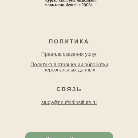
ПОЛИТИКА
Правила оказания услуг
Политика в отношении обработки
персональных данных
СВЯЗЬ
study@neufeldinstitute.ru