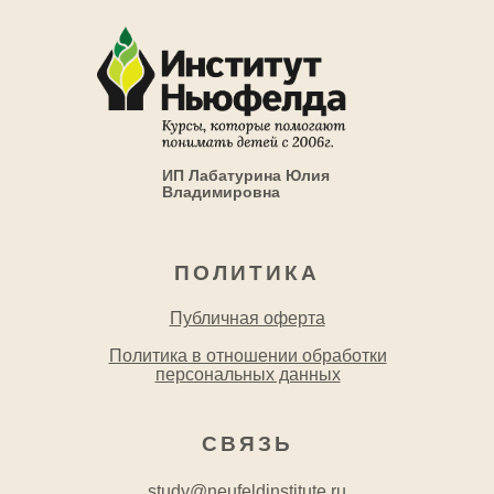
ИП Лабатурина Юлия
Владимировна
ПОЛИТИКА
Публичная оферта
Политика в отношении обработки
персональных данных
СВЯЗЬ
study@neufeldinstitute.ru