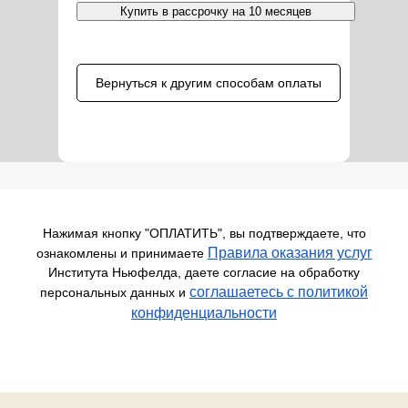
Купить в рассрочку на 10 месяцев
Вернуться к другим способам оплаты
Нажимая кнопку "ОПЛАТИТЬ", вы подтверждаете, что
Правила оказания услуг
ознакомлены и принимаете
Института Ньюфелда, даете согласие на обработку
соглашаетесь c политикой
персональных данных и
конфиденциальности