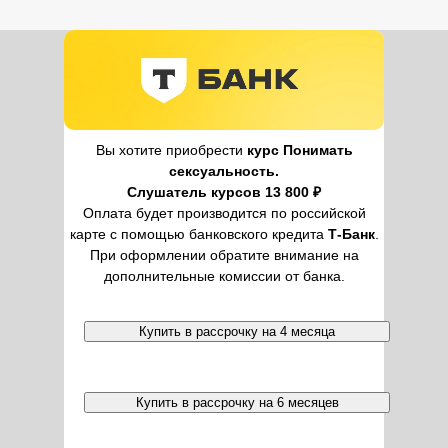
Вы хотите приобрести
курс Понимать
сексуальность.
Слушатель курсов 13 800 ₽
Оплата будет производится по российской
карте с помощью банковского кредита
Т-Банк
.
При оформлении обратите внимание на
дополнительные комиссии от банка.
Купить в рассрочку на 4 месяца
Купить в рассрочку на 6 месяцев