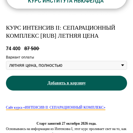
КУРС ИНТЕНСИВ II: СЕПАРАЦИОННЫЙ
КОМПЛЕКС [RUB] ЛЕТНЯЯ ЦЕНА
74 400
87 500
Вариант оплаты
Добавить в корзину
Сайт курса «ИНТЕНСИВ II: СЕПАРАЦИОННЫЙ КОМПЛЕКС»
Старт занятий 27 октября 2026 года.
Основываясь на информации из Интенсива I, этот курс проливает свет на то, как