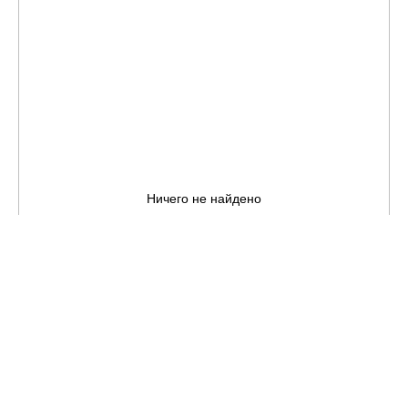
Ничего не найдено