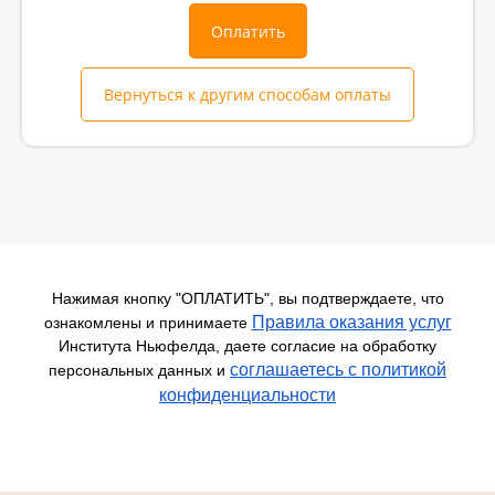
Оплатить
Вернуться к другим способам оплаты
Нажимая кнопку "ОПЛАТИТЬ", вы подтверждаете, что
Правила оказания услуг
ознакомлены и принимаете
Института Ньюфелда, даете согласие на обработку
соглашаетесь c политикой
персональных данных и
конфиденциальности