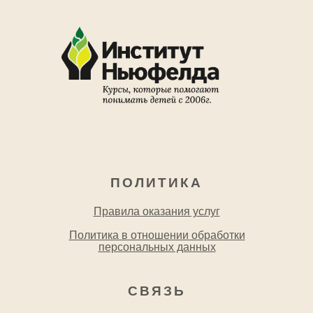
ПОЛИТИКА
Правила оказания услуг
Политика в отношении обработки
персональных данных
СВЯЗЬ