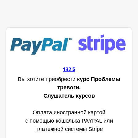
132 $
Вы хотите приобрести
курс Проблемы
тревоги.
Слушатель курсов
Оплата иностранной картой
с помощью кошелька PAYPAL или
платежной системы Stripe