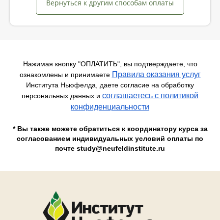
Вернуться к другим способам оплаты
Нажимая кнопку "ОПЛАТИТЬ", вы подтверждаете, что
Правила оказания услуг
ознакомлены и принимаете
Института Ньюфелда, даете согласие на обработку
соглашаетесь c политикой
персональных данных и
конфиденциальности
* Вы также можете обратиться к координатору курса за
согласованием индивидуальных условий оплаты по
почте study@neufeldinstitute.ru