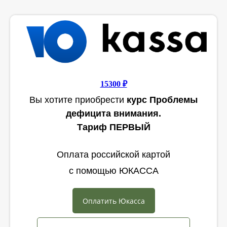
15300 ₽
Вы хотите приобрести
курс Проблемы
дефицита внимания.
Тариф ПЕРВЫЙ
Оплата российской картой
с помощью ЮКАССА
Оплатить Юкасса