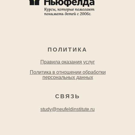
ПОЛИТИКА
Правила оказания услуг
Политика в отношении обработки
персональных данных
СВЯЗЬ
study@neufeldinstitute.ru