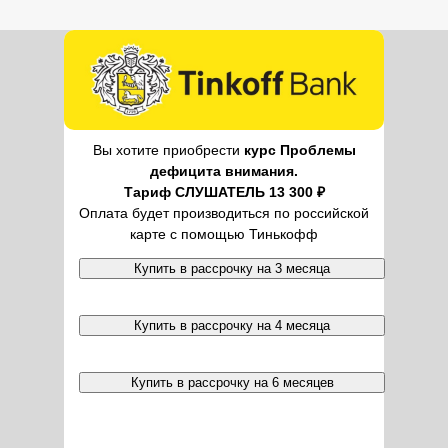
Вы хотите приобрести
курс Проблемы
дефицита внимания.
Тариф СЛУШАТЕЛЬ 13 300 ₽
Оплата будет производиться по российской
карте с помощью Тинькофф
Купить в рассрочку на 3 месяца
Купить в рассрочку на 4 месяца
Купить в рассрочку на 6 месяцев