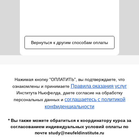
Вернуться к другим способам оплаты
Нажимая кнопку "ОПЛАТИТЬ", вы подтверждаете, что
Правила оказания услуг
ознакомлены и принимаете
Института Ньюфелда, даете согласие на обработку
соглашаетесь c политикой
персональных данных и
конфиденциальности
* Вы также можете обратиться к координатору курса за
согласованием индивидуальных условий оплаты по
почте study@neufeldinstitute.ru