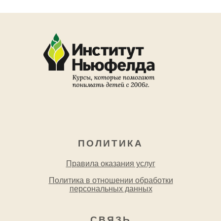
ПОЛИТИКА
Правила оказания услуг
Политика в отношении обработки
персональных данных
СВЯЗЬ