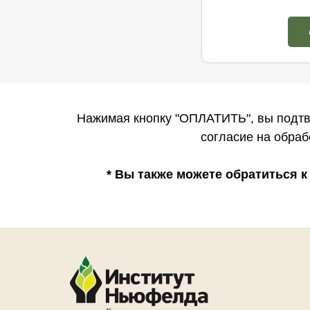
Нажимая кнопку "ОПЛАТИТЬ", вы подтв
согласие на обра
* Вы также можете обратиться 