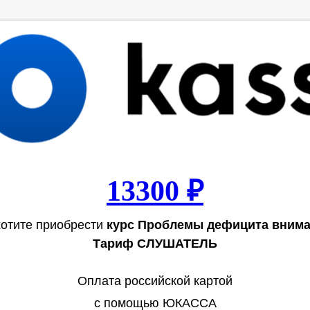
13300 ₽
отите приобрести
курс Проблемы дефицита внима
Тариф СЛУШАТЕЛЬ
Оплата российской картой
с помощью ЮКАССА