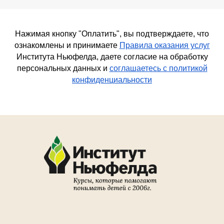
Нажимая кнопку "Оплатить", вы подтверждаете, что
ознакомлены и принимаете
Правила оказания услуг
Института Ньюфелда, даете согласие на обработку
персональных данных и
соглашаетесь c политикой
конфиденциальности