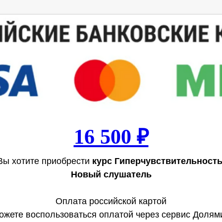
16 500 ₽
Вы хотите приобрести
курс Гиперчувствительность
Новый слушатель
Оплата российской картой
ожете воспользоваться оплатой через сервис Долями