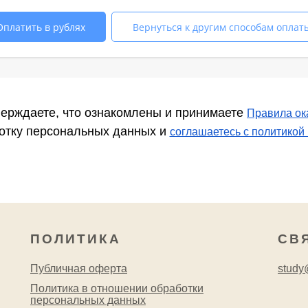
Оплатить в рублях
Вернуться к другим способам оплат
ерждаете, что ознакомлены и принимаете
Правила ок
ботку персональных данных и
соглашаетесь c политикой
ПОЛИТИКА
СВ
Публичная оферта
study@
Политика в отношении обработки
персональных данных