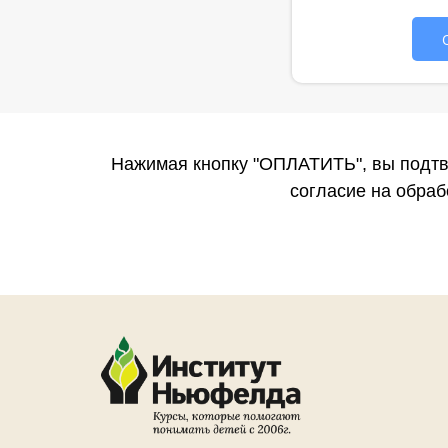
Нажимая кнопку "ОПЛАТИТЬ", вы подтв
согласие на обра