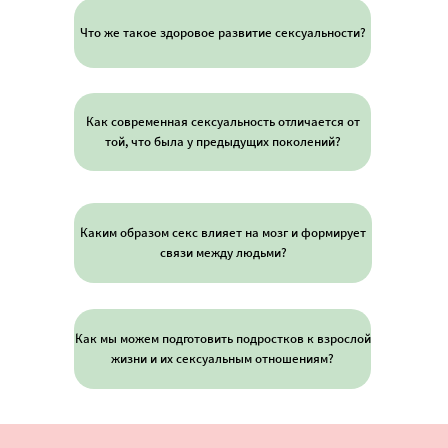
Что же такое здоровое развитие сексуальности?
Как современная сексуальность отличается от
той, что была у предыдущих поколений?
Каким образом секс влияет на мозг и формирует
связи между людьми?
Как мы можем подготовить подростков к взрослой
жизни и их сексуальным отношениям?