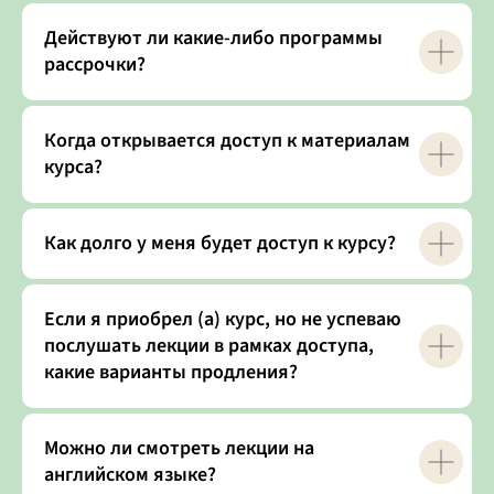
Действуют ли какие-либо программы
рассрочки?
Когда открывается доступ к материалам
курса?
Как долго у меня будет доступ к курсу?
Если я приобрел (а) курс, но не успеваю
послушать лекции в рамках доступа,
какие варианты продления?
Можно ли смотреть лекции на
английском языке?