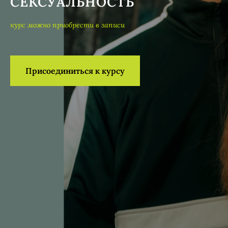
СЕКСУАЛЬНОСТЬ
курс можно приобрести в записи
Присоединиться к курсу