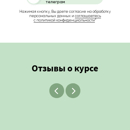
телеграм
Нажимая кнопку, Вы даете согласие на обработку
персональных данных и
соглашаетесь
c политикой конфиденциальности
*
Отзывы о курсе