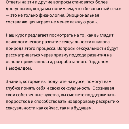
Ответы на эти и другие вопросы становятся более
доступными, когда мы понимаем, что «безопасный секс»
— это не только физиология. Эмоциональная
составляющая играет не менее важную роль.
Наш курс предлагает посмотреть на то, как выглядит
психологическое развитие сексуальности и какова
природа этого процесса. Вопросы сексуальности будут
рассматриваться через призму подхода развития на
основе привязанности, разработанного Гордоном
Ньюфелдом.
Знания, которые вы получите на курсе, помогут вам
глубже понять себя и свою сексуальность. Осознавая
свои собственные чувства, вы сможете поддерживать
подростков и способствовать их здоровому раскрытию
сексуальности как сейчас, так и в будущем.