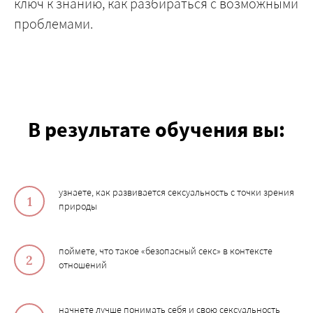
ключ к знанию, как разбираться с возможными
проблемами.
В результате обучения вы:
узнаете, как развивается сексуальность с точки зрения
природы
поймете, что такое «безопасный секс» в контексте
отношений
начнете лучше понимать себя и свою сексуальность