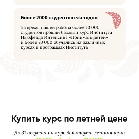
Более 2000 студентов ежегодно
За время нашей работы более 10 000
студентов прошли базовый курс Института
Ньюфелда Интенсив I «Понимать детей»
и более 70 000 обучались на различных
курсах и программах Института
Купить курс по летней цене
До 31 августа на курс действует летняя цена