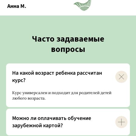
Анна М.
Часто задаваемые
вопросы
На какой возраст ребенка рассчитан
курс?
Курс универсален и подходит для родителей детей
любого возраста.
Можно ли оплачивать обучение
зарубежной картой?