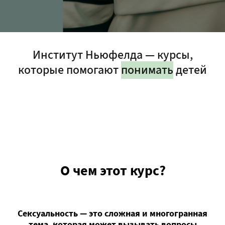
Институт Ньюфелда — курсы,
которые помогают
понимать
детей
О чем этот курс?
Сексуальность — это сложная и многогранная
тема, которая может вызывать вопросы