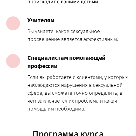
происходит с вашими детьми.
Учителям
Вы узнаете, какое сексуальное
просвещение является эффективным.
Специалистам помогающей
профессии
Если вы работаете с клиентами, у которых
наблюдаются нарушения в сексуальной
сфере, вы сможете точно определить, в
чём заключается их проблема и какая
помощь им необходима.
Программа курса