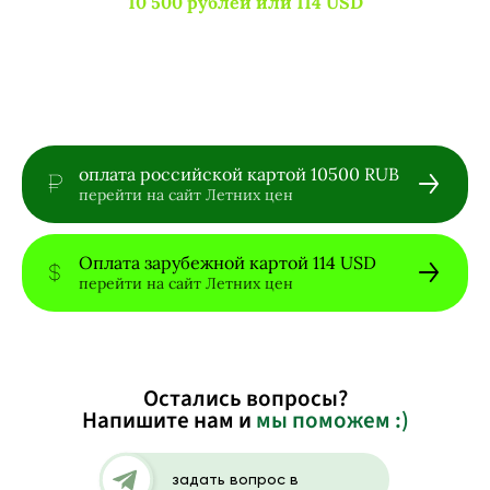
10 500 рублей или 114 USD
оплата российской картой 10500 RUB
перейти на сайт Летних цен
Оплата зарубежной картой 114 USD
перейти на сайт Летних цен
Остались вопросы?
Напишите нам и
мы поможем :)
задать вопрос в