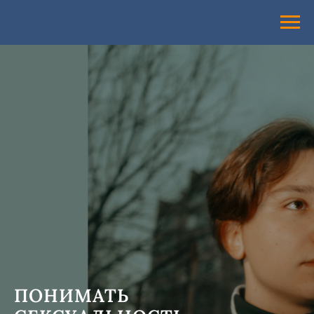
ПОНИМАТЬ