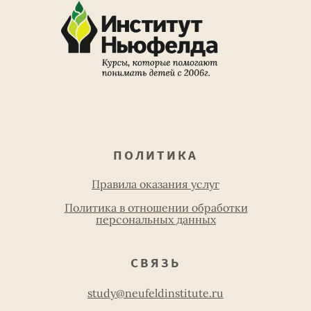
ПОЛИТИКА
Правила оказания услуг
Политика в отношении обработки
персональных данных
СВЯЗЬ
study@neufeldinstitute.ru