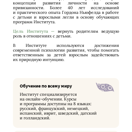
концепции развития личности на основе
привязанности. Более 40 лет исследований
и практического опыта Гордона Ньюфелда в работе
с детьми и взрослыми легли в основу обучающих
программ Института.
Цель Института —
вернуть родителям ведущую
роль в отношениях с детьми.
В Институте используются достижения
современной психологии развития, чтобы помогать
ответственным за детей взрослым задействовать
их природную интуицию.
Обучение по всему миру
Институт специализируется
на онлайн-обучении. Курсы
и программы доступны на 8 языках:
русский, французский, немецкий,
испанский, иврит, шведский, датский
и голландский.