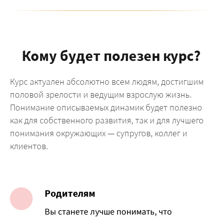
Кому будет полезен курс?
Курс актуален абсолютно всем людям, достигшим
половой зрелости и ведущим взрослую жизнь.
Понимание описываемых динамик будет полезно
как для собственного развития, так и для лучшего
понимания окружающих — супругов, коллег и
клиентов.
Родителям
Вы станете лучше понимать, что