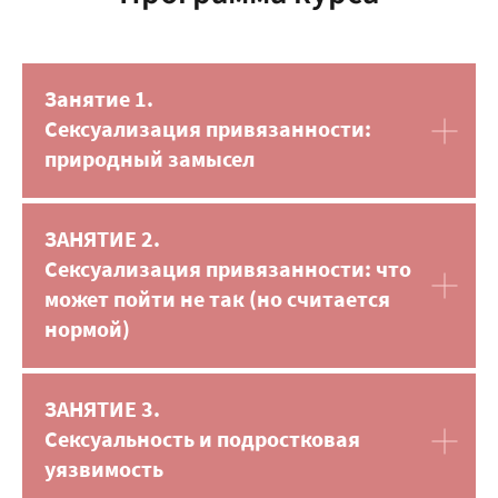
Занятие 1.
Сексуализация привязанности:
природный замысел
ЗАНЯТИЕ 2.
Сексуализация привязанности: что
может пойти не так (но считается
нормой)
ЗАНЯТИЕ 3.
Сексуальность и подростковая
уязвимость