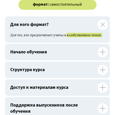
формат:
самостоятельный
Для кого формат?
Для тех, кто предпочитает учиться
в собственном темпе.
Начало обучения
Структура курса
Доступ к материалам курса
Поддержка выпускников после
обучения