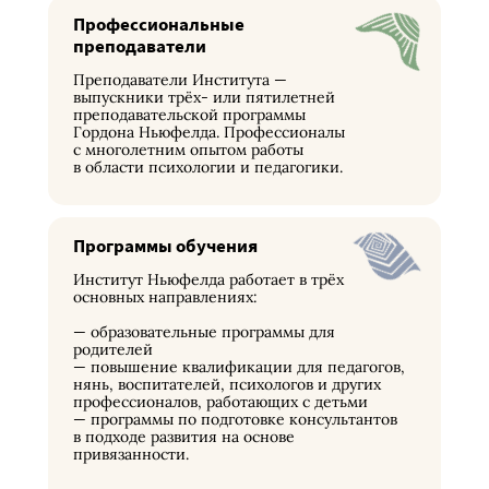
Профессиональные
преподаватели
Преподаватели Института —
выпускники трёх- или пятилетней
преподавательской программы
Гордона Ньюфелда. Профессионалы
с многолетним опытом работы
в области психологии и педагогики.
Программы обучения
Институт Ньюфелда работает в трёх
основных направлениях:
— образовательные программы для
родителей
— повышение квалификации для педагогов,
нянь, воспитателей, психологов и других
профессионалов, работающих с детьми
— программы по подготовке консультантов
в подходе развития на основе
привязанности.