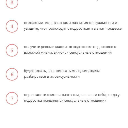
познакомитесь с законами развития сексуальности и
увидите, что происходит с подростками в этом процессе
получите рекомендации по подготовке подростков к
взрослой жизни, включая сексуальные отношения
будете знать, как помогать молодым людям
разбираться в их сексуальности
перестанете сомневаться в том, как вести себя, когда у
подростка появляются сексуальные отношения.