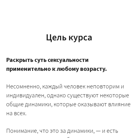
Цель курса
Раскрыть суть сексуальности
применительно к любому возрасту.
Несомненно, каждый человек неповторим и
индивидуален, однако существуют некоторые
общие динамики, которые оказывают влияние
на всех.
Понимание, что это за динамики, — и есть