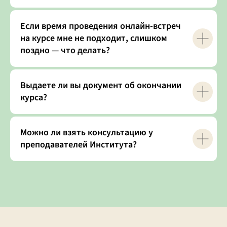
Если время проведения онлайн-встреч
на курсе мне не подходит, слишком
поздно — что делать?
Выдаете ли вы документ об окончании
курса?
Можно ли взять консультацию у
преподавателей Института?