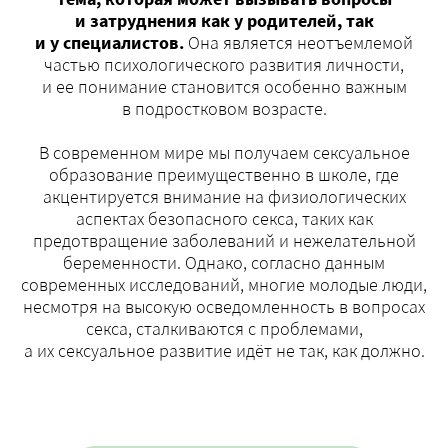
и затруднения как у родителей, так
и у специалистов.
Она является неотъемлемой
частью психологического развития личности,
и ее понимание становится особенно важным
в подростковом возрасте.
В современном мире мы получаем сексуальное
образование преимущественно в школе, где
акцентируется внимание на физиологических
аспектах безопасного секса, таких как
предотвращение заболеваний и нежелательной
беременности. Однако, согласно данным
современных исследований, многие молодые люди,
несмотря на высокую осведомленность в вопросах
секса, сталкиваются с проблемами,
а их сексуальное развитие идёт не так, как должно.