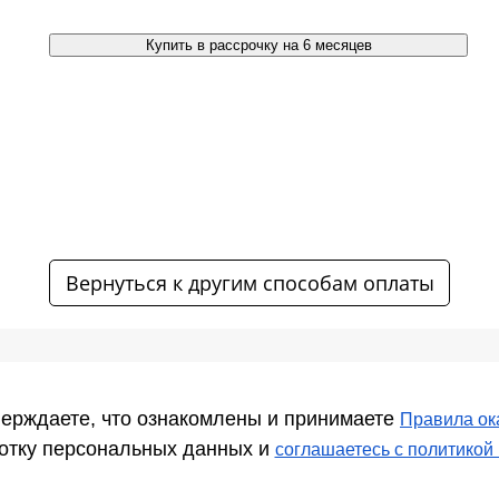
Купить в рассрочку на 6 месяцев
Вернуться к другим способам оплаты
ерждаете, что ознакомлены и принимаете
Правила ок
ботку персональных данных и
соглашаетесь c политикой