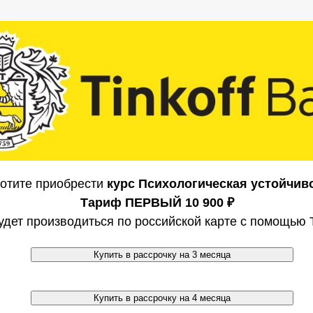
отите приобрести
курс Психологическая устойчив
Тариф ПЕРВЫЙ 10 900 ₽
удет производиться по российской карте с помощью
Купить в рассрочку на 3 месяца
Купить в рассрочку на 4 месяца