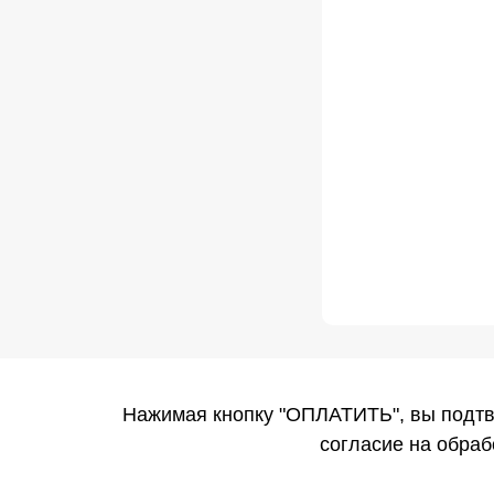
Нажимая кнопку "ОПЛАТИТЬ", вы подтв
согласие на обра