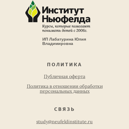
ИП Лабатурина Юлия
Владимировна
ПОЛИТИКА
Публичная оферта
Политика в отношении обработки
персональных данных
СВЯЗЬ
study@neufeldinstitute.ru