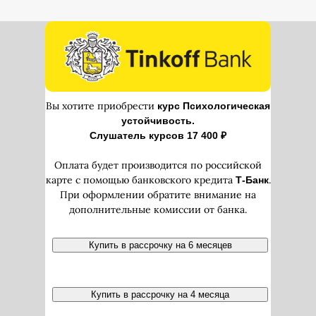
Вы хотите приобрести
курс Психологическая
устойчивость.
Слушатель курсов 17 400 ₽
Оплата будет производится по российской
карте с помощью банковского кредита
.
Т-Банк
При оформлении обратите внимание на
дополнительные комиссии от банка.
Купить в рассрочку на 6 месяцев
Купить в рассрочку на 4 месяца