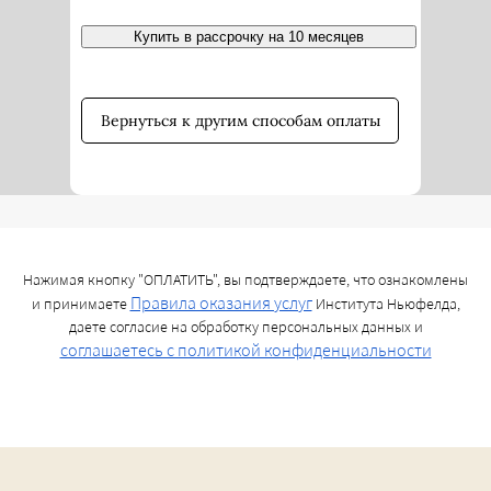
Купить в рассрочку на 10 месяцев
Вернуться к другим способам оплаты
Нажимая кнопку "ОПЛАТИТЬ", вы подтверждаете, что ознакомлены
Правила оказания услуг
и принимаете
Института Ньюфелда,
даете согласие на обработку персональных данных и
соглашаетесь c политикой конфиденциальности