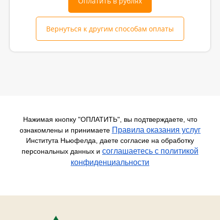
Оплатить в рублях
Вернуться к другим способам оплаты
Нажимая кнопку "ОПЛАТИТЬ", вы подтверждаете, что
Правила оказания услуг
ознакомлены и принимаете
Института Ньюфелда, даете согласие на обработку
соглашаетесь c политикой
персональных данных и
конфиденциальности