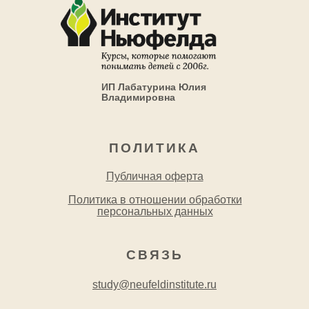
ИП Лабатурина Юлия
Владимировна
ПОЛИТИКА
Публичная оферта
Политика в отношении обработки
персональных данных
СВЯЗЬ
study@neufeldinstitute.ru