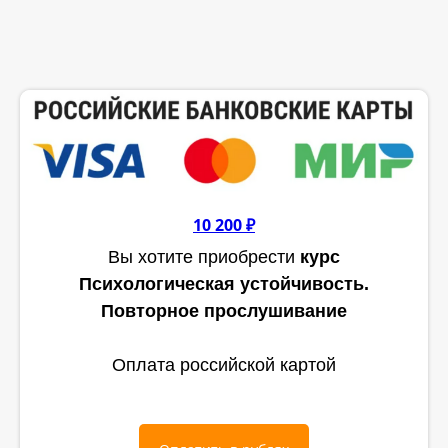
10 200 ₽
Вы хотите приобрести
курс
Психологическая устойчивость.
Повторное прослушивание
Оплата российской картой